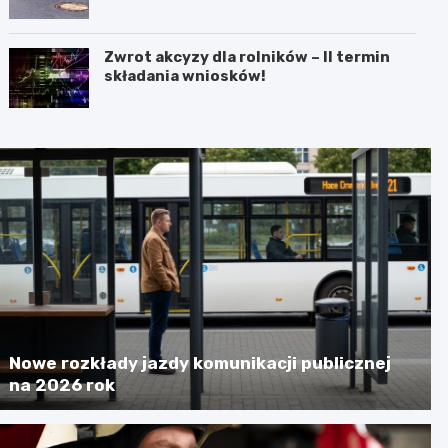
Zwrot akcyzy dla rolników – II termin
składania wniosków!
Nowe rozkłady jazdy komunikacji publicznej
na 2026 rok