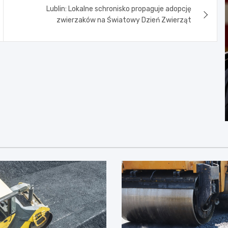
Lublin: Lokalne schronisko propaguje adopcję
zwierzaków na Światowy Dzień Zwierząt