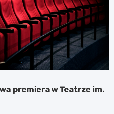
wa premiera w Teatrze im.