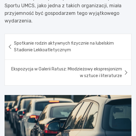
Sportu UMCS, jako jedna z takich organizacji, miała
przyjemność być gospodarzem tego wyjątkowego
wydarzenia.
Nawigacja
Spotkanie rodzin aktywnych fizycznie na lubelskim
wpisu
Stadionie Lekkoatletycznym
Ekspozycja w Galerii Ratusz: Młodzieżowy ekspresjonizm
w sztuce i literaturze