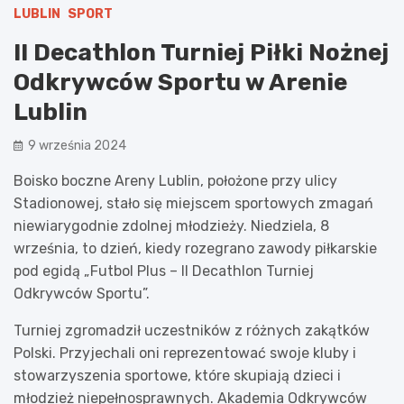
LUBLIN
SPORT
II Decathlon Turniej Piłki Nożnej
Odkrywców Sportu w Arenie
Lublin
9 września 2024
Boisko boczne Areny Lublin, położone przy ulicy
Stadionowej, stało się miejscem sportowych zmagań
niewiarygodnie zdolnej młodzieży. Niedziela, 8
września, to dzień, kiedy rozegrano zawody piłkarskie
pod egidą „Futbol Plus – II Decathlon Turniej
Odkrywców Sportu”.
Turniej zgromadził uczestników z różnych zakątków
Polski. Przyjechali oni reprezentować swoje kluby i
stowarzyszenia sportowe, które skupiają dzieci i
młodzież niepełnosprawnych. Akademia Odkrywców