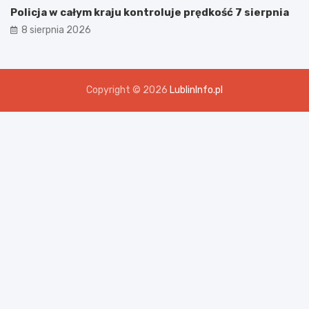
Policja w całym kraju kontroluje prędkość 7 sierpnia
8 sierpnia 2026
Copyright © 2026
LublinInfo.pl