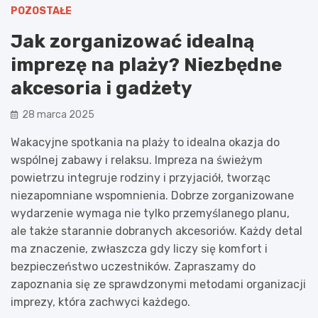
POZOSTAŁE
Jak zorganizować idealną
imprezę na plaży? Niezbędne
akcesoria i gadżety
28 marca 2025
Wakacyjne spotkania na plaży to idealna okazja do
wspólnej zabawy i relaksu. Impreza na świeżym
powietrzu integruje rodziny i przyjaciół, tworząc
niezapomniane wspomnienia. Dobrze zorganizowane
wydarzenie wymaga nie tylko przemyślanego planu,
ale także starannie dobranych akcesoriów. Każdy detal
ma znaczenie, zwłaszcza gdy liczy się komfort i
bezpieczeństwo uczestników. Zapraszamy do
zapoznania się ze sprawdzonymi metodami organizacji
imprezy, która zachwyci każdego.