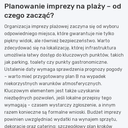
Planowanie imprezy na plaży – od
czego zacząć?
Organizacja imprezy plażowej zaczyna się od wyboru
odpowiedniego miejsca, które gwarantuje nie tylko
piękny widok, ale również bezpieczeństwo. Warto
zdecydować się na lokalizację, której infrastruktura
umożliwia łatwy dostęp do kluczowych punktów, takich
jak parking, toalety czy punkty gastronomiczne.
Ustalenie daty wymaga sprawdzenia prognozy pogody
– warto mieć przygotowany plan B na wypadek
niekorzystnych warunków atmosferycznych.
Kluczowym elementem jest także uzyskanie
niezbędnych pozwoleń, jeśli lokalne przepisy tego
wymagają – czasem wystarczy zgłoszenie, a innym
razem konieczne są formalne wnioski. Budżet imprezy
powinien uwzględniać wydatki na wynajem sprzętu,
dekoracje oraz catering; szczegółowy plan kroków