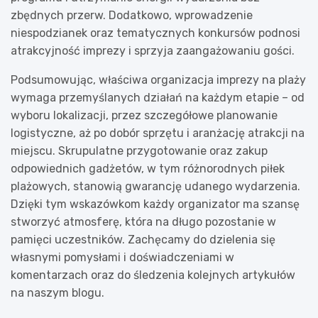
zbędnych przerw. Dodatkowo, wprowadzenie
niespodzianek oraz tematycznych konkursów podnosi
atrakcyjność imprezy i sprzyja zaangażowaniu gości.
Podsumowując, właściwa organizacja imprezy na plaży
wymaga przemyślanych działań na każdym etapie – od
wyboru lokalizacji, przez szczegółowe planowanie
logistyczne, aż po dobór sprzętu i aranżację atrakcji na
miejscu. Skrupulatne przygotowanie oraz zakup
odpowiednich gadżetów, w tym różnorodnych piłek
plażowych, stanowią gwarancję udanego wydarzenia.
Dzięki tym wskazówkom każdy organizator ma szansę
stworzyć atmosferę, która na długo pozostanie w
pamięci uczestników. Zachęcamy do dzielenia się
własnymi pomysłami i doświadczeniami w
komentarzach oraz do śledzenia kolejnych artykułów
na naszym blogu.