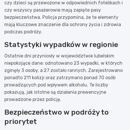
czy dzieci są przewożone w odpowiednich fotelikach i
czy wszyscy pasażerowie mają zapięte pasy
bezpieczeństwa. Policja przypomina, że te elementy
mają kluczowe znaczenie dla ochrony życia i zdrowia
podczas podróży.
Statystyki wypadków w regionie
Ostatnie dni przyniosły w województwie lubelskim
niepokojące dane: odnotowano 23 wypadki, w których
zginęły 3 osoby, a 27 zostało rannych. Zarejestrowano
ponadto 211 kolizji oraz zatrzymano ponad 70 osób
prowadzących pod wpływem alkoholu. Te liczby
pokazują, jak istotne są działania prewencyjne
prowadzone przez policję.
Bezpieczeństwo w podróży to
priorytet