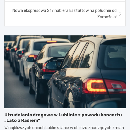
Nowa ekspresowa S17 nabiera kształtów na południe od
Zamościa!
Utrudnienia drogowe w Lublinie z powodu koncertu
„Lato z Radiem”
W najbliższych dniach Lublin stanie w obliczu znaczących zmian