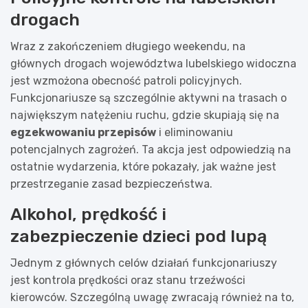
drogach
Wraz z zakończeniem długiego weekendu, na
głównych drogach województwa lubelskiego widoczna
jest wzmożona obecność patroli policyjnych.
Funkcjonariusze są szczególnie aktywni na trasach o
największym natężeniu ruchu, gdzie skupiają się na
egzekwowaniu przepisów
i eliminowaniu
potencjalnych zagrożeń. Ta akcja jest odpowiedzią na
ostatnie wydarzenia, które pokazały, jak ważne jest
przestrzeganie zasad bezpieczeństwa.
Alkohol, prędkość i
zabezpieczenie dzieci pod lupą
Jednym z głównych celów działań funkcjonariuszy
jest kontrola prędkości oraz stanu trzeźwości
kierowców. Szczególną uwagę zwracają również na to,