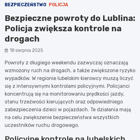
BEZPIECZEŃSTWO
POLICJA
Bezpieczne powroty do Lublina:
Policja zwiększa kontrole na
drogach
18 sierpnia 2025
Powroty z długiego weekendu zazwyczaj oznaczają
wzmożony ruch na drogach, a także zwiększone ryzyko
wypadków. W regionie lubelskim kierowcy muszą liczyć
się z intensywnymi kontrolami policyjnymi. Policjanci
koncentrują się na monitorowaniu prędkości jazdy,
stanu trzeźwości kierujących oraz odpowiedniego
zabezpieczenia dzieci w pojazdach. Te działania mają
na celu zwiększenie bezpieczeństwa wszystkich
uczestników ruchu drogowego.
Policyjne kontrole na lubelskich