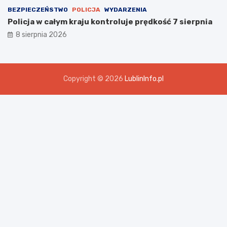
BEZPIECZEŃSTWO
POLICJA
WYDARZENIA
Policja w całym kraju kontroluje prędkość 7 sierpnia
8 sierpnia 2026
Copyright © 2026
LublinInfo.pl