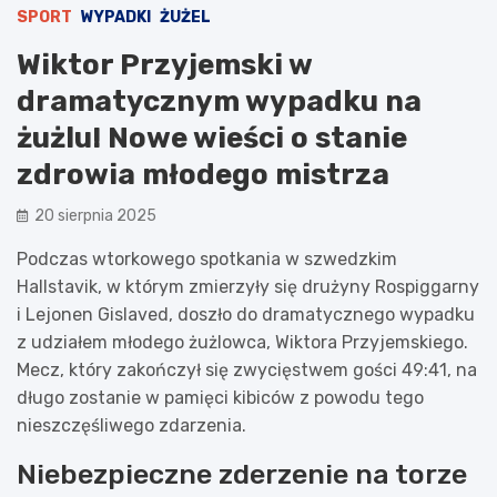
SPORT
WYPADKI
ŻUŻEL
Wiktor Przyjemski w
dramatycznym wypadku na
żużlu! Nowe wieści o stanie
zdrowia młodego mistrza
20 sierpnia 2025
Podczas wtorkowego spotkania w szwedzkim
Hallstavik, w którym zmierzyły się drużyny Rospiggarny
i Lejonen Gislaved, doszło do dramatycznego wypadku
z udziałem młodego żużlowca, Wiktora Przyjemskiego.
Mecz, który zakończył się zwycięstwem gości 49:41, na
długo zostanie w pamięci kibiców z powodu tego
nieszczęśliwego zdarzenia.
Niebezpieczne zderzenie na torze