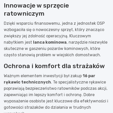
Innowacje w sprzęcie
ratowniczym
Dzięki wsparciu finansowemu, jedna z jednostek OSP
wzbogaciła się o nowoczesny sprzęt, który znacząco
zwiększy jej zdolność operacyjną. Kluczowym
nabytkiem jest
lanca kominowa
, narzędzie niezwykle
skuteczne w gaszeniu pożarów kominowych, które
często stanowią problem w wiejskich domostwach.
Ochrona i komfort dla strażaków
Ważnym elementem inwestycji był zakup
16 par
rękawic technicznych
. Te specjalistyczne rękawice
poprawiają bezpieczeństwo ratowników podczas akcji,
zapewniając im lepszy komfort i ochronę. Dobre
wyposażenie osobiste jest kluczowe dla efektywności i
gotowości strażaków do działania w trudnych