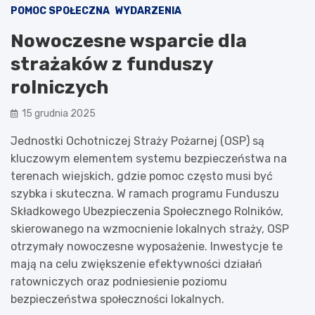
POMOC SPOŁECZNA
WYDARZENIA
Nowoczesne wsparcie dla
strażaków z funduszy
rolniczych
15 grudnia 2025
Jednostki Ochotniczej Straży Pożarnej (OSP) są
kluczowym elementem systemu bezpieczeństwa na
terenach wiejskich, gdzie pomoc często musi być
szybka i skuteczna. W ramach programu Funduszu
Składkowego Ubezpieczenia Społecznego Rolników,
skierowanego na wzmocnienie lokalnych straży, OSP
otrzymały nowoczesne wyposażenie. Inwestycje te
mają na celu zwiększenie efektywności działań
ratowniczych oraz podniesienie poziomu
bezpieczeństwa społeczności lokalnych.