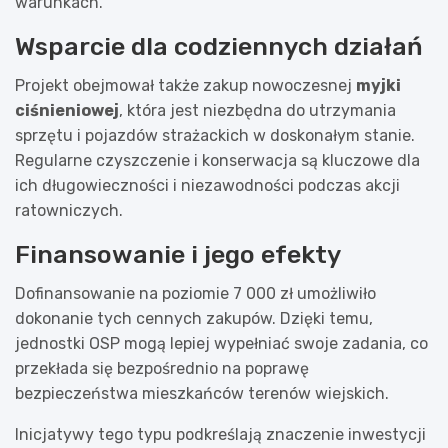
warunkach.
Wsparcie dla codziennych działań
Projekt obejmował także zakup nowoczesnej
myjki
ciśnieniowej
, która jest niezbędna do utrzymania
sprzętu i pojazdów strażackich w doskonałym stanie.
Regularne czyszczenie i konserwacja są kluczowe dla
ich długowieczności i niezawodności podczas akcji
ratowniczych.
Finansowanie i jego efekty
Dofinansowanie na poziomie 7 000 zł umożliwiło
dokonanie tych cennych zakupów. Dzięki temu,
jednostki OSP mogą lepiej wypełniać swoje zadania, co
przekłada się bezpośrednio na poprawę
bezpieczeństwa mieszkańców terenów wiejskich.
Inicjatywy tego typu podkreślają znaczenie inwestycji