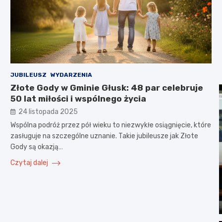
JUBILEUSZ
WYDARZENIA
Złote Gody w Gminie Głusk: 48 par celebruje
50 lat miłości i wspólnego życia
24 listopada 2025
Wspólna podróż przez pół wieku to niezwykłe osiągnięcie, które
zasługuje na szczególne uznanie. Takie jubileusze jak Złote
Gody są okazją…
Czytaj dalej