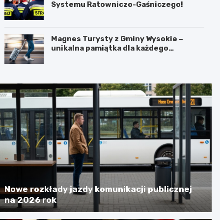
Systemu Ratowniczo-Gaśniczego!
Magnes Turysty z Gminy Wysokie –
unikalna pamiątka dla każdego
podróżnika!
Nowe rozkłady jazdy komunikacji publicznej
na 2026 rok