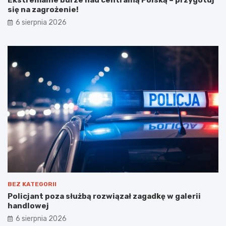
się na zagrożenie!
6 sierpnia 2026
BEZ KATEGORII
Policjant poza służbą rozwiązał zagadkę w galerii
handlowej
6 sierpnia 2026