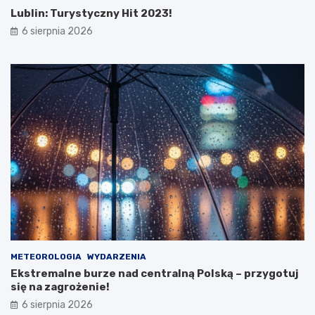
Lublin: Turystyczny Hit 2023!
6 sierpnia 2026
METEOROLOGIA
WYDARZENIA
Ekstremalne burze nad centralną Polską – przygotuj
się na zagrożenie!
6 sierpnia 2026