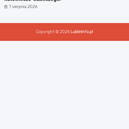
7 sierpnia 2026
Copyright © 2026
LublinInfo.pl