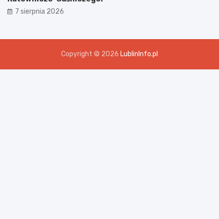
7 sierpnia 2026
Copyright © 2026
LublinInfo.pl