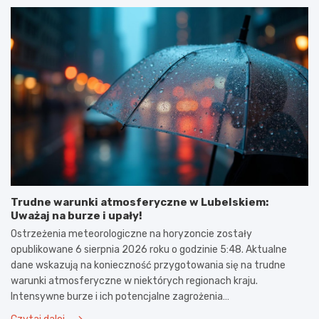
Trudne warunki atmosferyczne w Lubelskiem:
Uważaj na burze i upały!
Ostrzeżenia meteorologiczne na horyzoncie zostały
opublikowane 6 sierpnia 2026 roku o godzinie 5:48. Aktualne
dane wskazują na konieczność przygotowania się na trudne
warunki atmosferyczne w niektórych regionach kraju.
Intensywne burze i ich potencjalne zagrożenia…