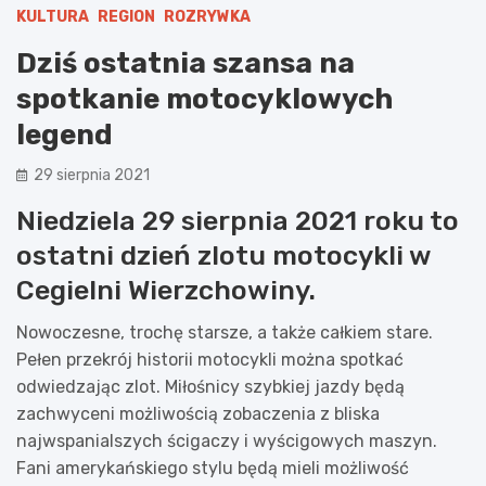
KULTURA
REGION
ROZRYWKA
Dziś ostatnia szansa na
spotkanie motocyklowych
legend
29 sierpnia 2021
Niedziela 29 sierpnia 2021 roku to
ostatni dzień zlotu motocykli w
Cegielni Wierzchowiny.
Nowoczesne, trochę starsze, a także całkiem stare.
Pełen przekrój historii motocykli można spotkać
odwiedzając zlot. Miłośnicy szybkiej jazdy będą
zachwyceni możliwością zobaczenia z bliska
najwspanialszych ścigaczy i wyścigowych maszyn.
Fani amerykańskiego stylu będą mieli możliwość