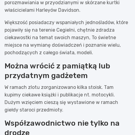
porozmawiania w przyodzianymi w skórzane kurtki
właścicielami Harleyów Davidson.
Większość posiadaczy wspaniałych jednośladów, które
pojawiły się na terenie Cegielni, chętnie zdradza
ciekawostki na temat swoich maszyn, To świetne
miejsce na wymianę doświadczeń i poznanie wielu,
pochodzących z całego świata, modeli.
Można wrócić z pamiątką lub
przydatnym gadżetem
W ramach zlotu zorganizowano kilka stoisk. Tam
kupimy ciekawe książki i publikacje nt. motocykli.
Dużym wzięciem cieszą się wystawione w ramach
giełdy staroci przedmioty.
Współzawodnictwo nie tylko na
drodze