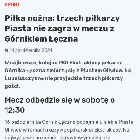
SPORT
Piłka nożna: trzech piłkarzy
Piasta nie zagra w meczu z
Górnikiem Łęczna
14 października 2021
W najbliższej kolejce PKO Ekstraklasy piłkarze
Górnika Łęczna zmierzą się z Piastem Gliwice. Na
Lubelszczyznę nie przyjedzie trzech piłkarzy
gości.
Mecz odbędzie się w sobotę o
12:30
16 października Górnik Łęczna podejmie u siebie Piasta
Gliwice w ramach rozrywek piłkarskiej Ekstraklasy. Na
najwyższym poziomie rozrywkowym zespół z