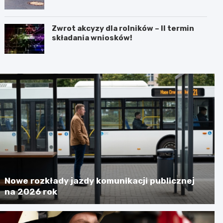
Zwrot akcyzy dla rolników – II termin
składania wniosków!
Nowe rozkłady jazdy komunikacji publicznej
na 2026 rok