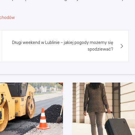
ochodów
Długi weekend w Lublinie – jakiej pogody możemy się
spodziewać?