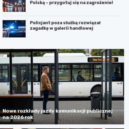
Polską – przygotuj się na zagrożenie!
Policjant poza służbą rozwiązał
zagadkę w galerii handlowej
Nowe rozkłady jazdy komunikacji publicznej
na 2026 rok