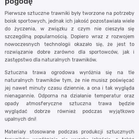
pogodę
Pierwsze sztuczne trawniki były tworzone na potrzeby
boisk sportowych, jednak ich jakość pozostawiała wiele
do życzenia, w związku z czym nie cieszyła się
szczególną popularnością. Dopiero wraz z rozwojem
nowoczesnych technologii okazało się, że jest to
rozwiązanie dobre zarówno dla sportowców, jak i
zastępstwo dla naturalnych trawników.
Sztuczna trawa ogrodowa wyróżnia się na tle
naturalnych trawników tym, że nie musisz poświęcać
jej nawet minuty czasu dziennie, a ona i tak wygląda
nienagannie. Odporna na działanie temperatur oraz
opady atmosferyczne sztuczna trawa będzie
wyglądać dobrze również podczas wyjątkowo
upalnych dni!
Materiały stosowane podczas produkcji sztucznych