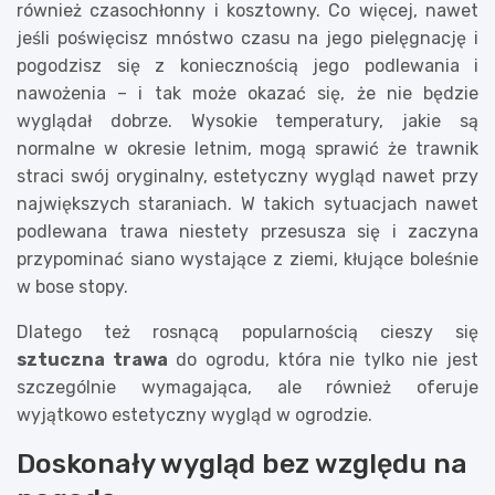
również czasochłonny i kosztowny. Co więcej, nawet
jeśli poświęcisz mnóstwo czasu na jego pielęgnację i
pogodzisz się z koniecznością jego podlewania i
nawożenia – i tak może okazać się, że nie będzie
wyglądał dobrze. Wysokie temperatury, jakie są
normalne w okresie letnim, mogą sprawić że trawnik
straci swój oryginalny, estetyczny wygląd nawet przy
największych staraniach. W takich sytuacjach nawet
podlewana trawa niestety przesusza się i zaczyna
przypominać siano wystające z ziemi, kłujące boleśnie
w bose stopy.
Dlatego też rosnącą popularnością cieszy się
sztuczna trawa
do ogrodu, która nie tylko nie jest
szczególnie wymagająca, ale również oferuje
wyjątkowo estetyczny wygląd w ogrodzie.
Doskonały wygląd bez względu na