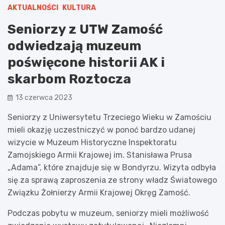
AKTUALNOŚCI
KULTURA
Seniorzy z UTW Zamość
odwiedzają muzeum
poświęcone historii AK i
skarbom Roztocza
13 czerwca 2023
Seniorzy z Uniwersytetu Trzeciego Wieku w Zamościu
mieli okazję uczestniczyć w ponoć bardzo udanej
wizycie w Muzeum Historyczne Inspektoratu
Zamojskiego Armii Krajowej im. Stanisława Prusa
„Adama”, które znajduje się w Bondyrzu. Wizyta odbyła
się za sprawą zaproszenia ze strony władz Światowego
Związku Żołnierzy Armii Krajowej Okręg Zamość.
Podczas pobytu w muzeum, seniorzy mieli możliwość