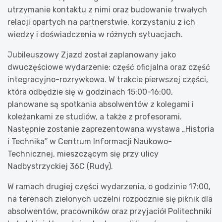
utrzymanie kontaktu z nimi oraz budowanie trwałych
relacji opartych na partnerstwie, korzystaniu z ich
wiedzy i doświadczenia w różnych sytuacjach.
Jubileuszowy Zjazd został zaplanowany jako
dwuczęściowe wydarzenie: część oficjalna oraz część
integracyjno-rozrywkowa. W trakcie pierwszej części,
która odbędzie się w godzinach 15:00-16:00,
planowane są spotkania absolwentów z kolegami i
koleżankami ze studiów, a także z profesorami.
Następnie zostanie zaprezentowana wystawa „Historia
i Technika” w Centrum Informacji Naukowo-
Technicznej, mieszczącym się przy ulicy
Nadbystrzyckiej 36C (Rudy).
W ramach drugiej części wydarzenia, o godzinie 17:00,
na terenach zielonych uczelni rozpocznie się piknik dla
absolwentów, pracowników oraz przyjaciół Politechniki