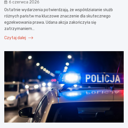
6 czerwca 2026
Ostatnie wydarzenia potwierdzają, że współdziałanie służb
różnych państw ma kluczowe znaczenie dla skutecznego
egzekwowania prawa. Udana akcja zakończyła się
zatrzymaniem…
Czytaj dalej