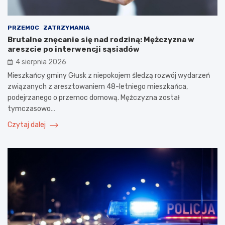
PRZEMOC
ZATRZYMANIA
Brutalne znęcanie się nad rodziną: Mężczyzna w
areszcie po interwencji sąsiadów
4 sierpnia 2026
Mieszkańcy gminy Głusk z niepokojem śledzą rozwój wydarzeń
związanych z aresztowaniem 48-letniego mieszkańca,
podejrzanego o przemoc domową. Mężczyzna został
tymczasowo…
Czytaj dalej