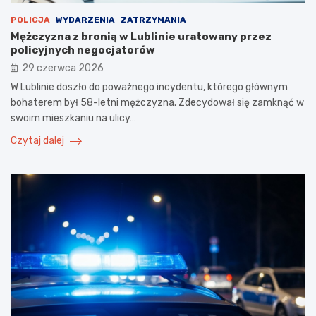
POLICJA
WYDARZENIA
ZATRZYMANIA
Mężczyzna z bronią w Lublinie uratowany przez
policyjnych negocjatorów
29 czerwca 2026
W Lublinie doszło do poważnego incydentu, którego głównym
bohaterem był 58-letni mężczyzna. Zdecydował się zamknąć w
swoim mieszkaniu na ulicy…
Czytaj dalej