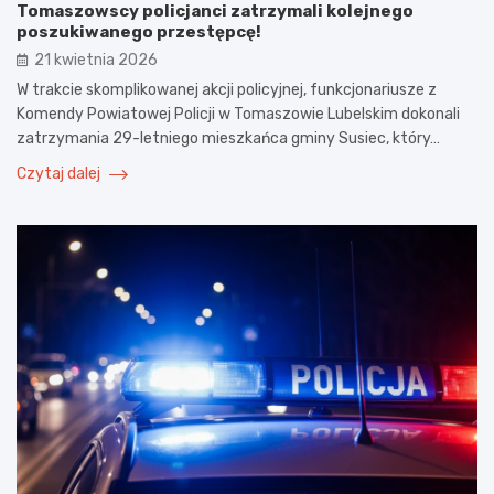
Tomaszowscy policjanci zatrzymali kolejnego
poszukiwanego przestępcę!
21 kwietnia 2026
W trakcie skomplikowanej akcji policyjnej, funkcjonariusze z
Komendy Powiatowej Policji w Tomaszowie Lubelskim dokonali
zatrzymania 29-letniego mieszkańca gminy Susiec, który…
Czytaj dalej