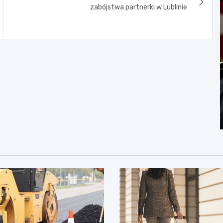
zabójstwa partnerki w Lublinie