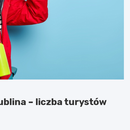
blina – liczba turystów