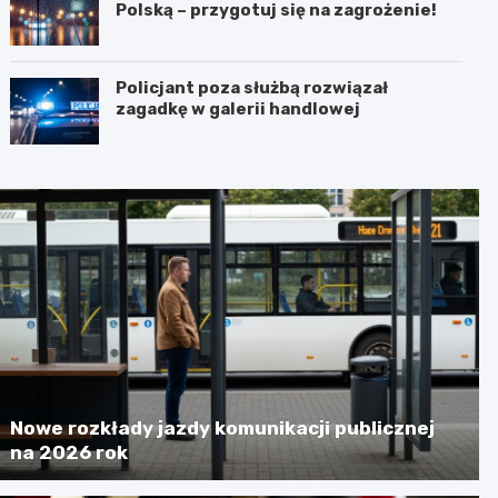
Polską – przygotuj się na zagrożenie!
Policjant poza służbą rozwiązał
zagadkę w galerii handlowej
Nowe rozkłady jazdy komunikacji publicznej
na 2026 rok