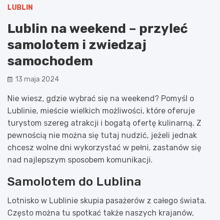
LUBLIN
Lublin na weekend – przyleć
samolotem i zwiedzaj
samochodem
13 maja 2024
Nie wiesz, gdzie wybrać się na weekend? Pomyśl o
Lublinie, mieście wielkich możliwości, które oferuje
turystom szereg atrakcji i bogatą ofertę kulinarną. Z
pewnością nie można się tutaj nudzić, jeżeli jednak
chcesz wolne dni wykorzystać w pełni, zastanów się
nad najlepszym sposobem komunikacji.
Samolotem do Lublina
Lotnisko w Lublinie skupia pasażerów z całego świata.
Często można tu spotkać także naszych krajanów,