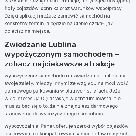
wszystkie niezbędne informacje, dotyczące dostępnej
floty pojazdów, cennika oraz warunków współpracy.
Dzięki aplikacji możesz zamówić samochód na
konkretny termin, a będzie na Ciebie czekał, jak
dolecisz na miejsce.
Zwiedzanie Lublina
wypożyczonym samochodem –
zobacz najciekawsze atrakcje
Wypożyczenie samochodu na zwiedzanie Lublina ma
swoje zalety, między innymi ze względu na możliwość
darmowego parkowania w płatnych strefach. Jeżeli
więc interesują Cię atrakcje w centrum miasta, nie
musisz bać się o to, że nie znajdziesz darmowego
stanowiska dla wypożyczonego samochodu.
Wypożyczalnia iPanek oferuje szeroki wybór pojazdów
osobowych, od kompaktowych samochodów miejskich,