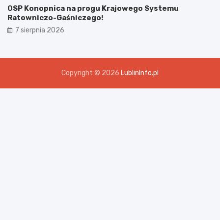
OSP Konopnica na progu Krajowego Systemu
Ratowniczo-Gaśniczego!
7 sierpnia 2026
Copyright © 2026
LublinInfo.pl