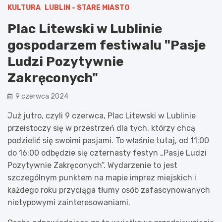
KULTURA
LUBLIN - STARE MIASTO
Plac Litewski w Lublinie
gospodarzem festiwalu "Pasje
Ludzi Pozytywnie
Zakręconych"
9 czerwca 2024
Już jutro, czyli 9 czerwca, Plac Litewski w Lublinie
przeistoczy się w przestrzeń dla tych, którzy chcą
podzielić się swoimi pasjami. To właśnie tutaj, od 11:00
do 16:00 odbędzie się czternasty festyn „Pasje Ludzi
Pozytywnie Zakręconych”. Wydarzenie to jest
szczególnym punktem na mapie imprez miejskich i
każdego roku przyciąga tłumy osób zafascynowanych
nietypowymi zainteresowaniami.