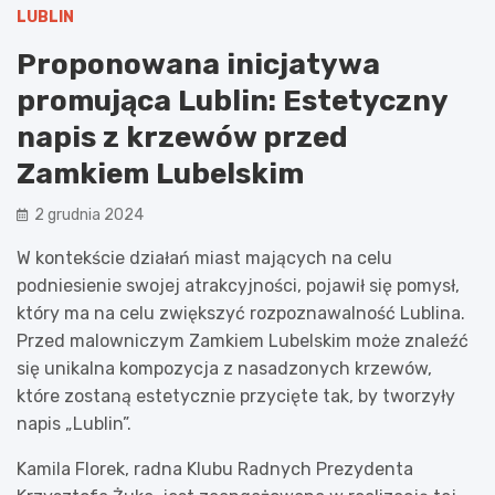
LUBLIN
Proponowana inicjatywa
promująca Lublin: Estetyczny
napis z krzewów przed
Zamkiem Lubelskim
2 grudnia 2024
W kontekście działań miast mających na celu
podniesienie swojej atrakcyjności, pojawił się pomysł,
który ma na celu zwiększyć rozpoznawalność Lublina.
Przed malowniczym Zamkiem Lubelskim może znaleźć
się unikalna kompozycja z nasadzonych krzewów,
które zostaną estetycznie przycięte tak, by tworzyły
napis „Lublin”.
Kamila Florek, radna Klubu Radnych Prezydenta