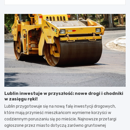
Lublin inwestuje w przyszłość: nowe drogi i chodniki
w zasięgu ręki!
Lublin przygotowuje się na nową falę inwestycji drogowych,
które mają przynieść mieszkańcom wymierne korzyści w
codziennym poruszaniu się po mieście. Najnowsze przetargi
ogłoszone przez miasto dotyczą zarówno gruntownej