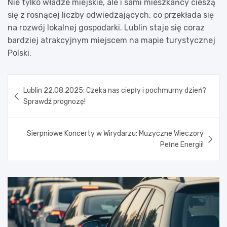
Nie tylko władze miejskie, ale i sami mieszkańcy cieszą
się z rosnącej liczby odwiedzających, co przekłada się
na rozwój lokalnej gospodarki. Lublin staje się coraz
bardziej atrakcyjnym miejscem na mapie turystycznej
Polski.
Nawigacja
Lublin 22.08.2025: Czeka nas ciepły i pochmurny dzień?
wpisu
Sprawdź prognozę!
Sierpniowe Koncerty w Wirydarzu: Muzyczne Wieczory
Pełne Energii!