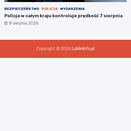
BEZPIECZEŃSTWO
POLICJA
WYDARZENIA
Policja w całym kraju kontroluje prędkość 7 sierpnia
8 sierpnia 2026
Copyright © 2026
LublinInfo.pl