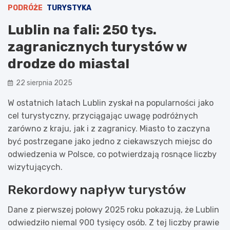
PODRÓŻE
TURYSTYKA
Lublin na fali: 250 tys.
zagranicznych turystów w
drodze do miasta!
22 sierpnia 2025
W ostatnich latach Lublin zyskał na popularności jako
cel turystyczny, przyciągając uwagę podróżnych
zarówno z kraju, jak i z zagranicy. Miasto to zaczyna
być postrzegane jako jedno z ciekawszych miejsc do
odwiedzenia w Polsce, co potwierdzają rosnące liczby
wizytujących.
Rekordowy napływ turystów
Dane z pierwszej połowy 2025 roku pokazują, że Lublin
odwiedziło niemal 900 tysięcy osób. Z tej liczby prawie