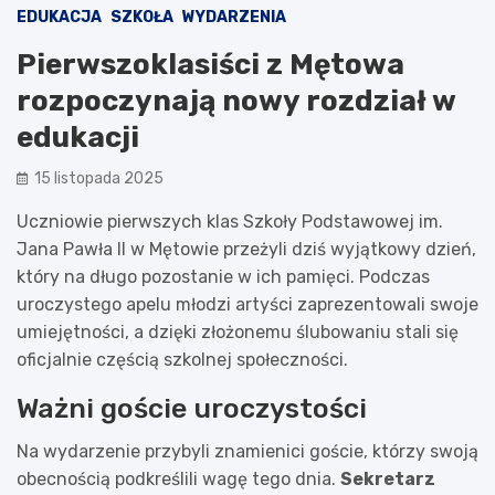
EDUKACJA
SZKOŁA
WYDARZENIA
Pierwszoklasiści z Mętowa
rozpoczynają nowy rozdział w
edukacji
15 listopada 2025
Uczniowie pierwszych klas Szkoły Podstawowej im.
Jana Pawła II w Mętowie przeżyli dziś wyjątkowy dzień,
który na długo pozostanie w ich pamięci. Podczas
uroczystego apelu młodzi artyści zaprezentowali swoje
umiejętności, a dzięki złożonemu ślubowaniu stali się
oficjalnie częścią szkolnej społeczności.
Ważni goście uroczystości
Na wydarzenie przybyli znamienici goście, którzy swoją
obecnością podkreślili wagę tego dnia.
Sekretarz