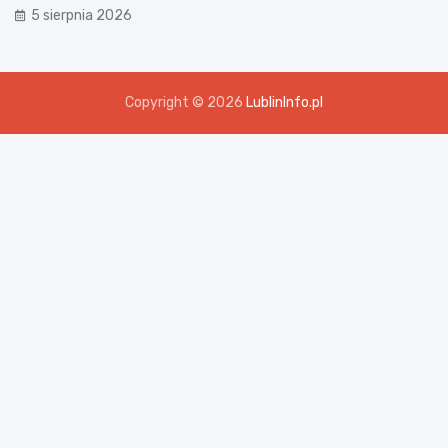
5 sierpnia 2026
Copyright © 2026
LublinInfo.pl