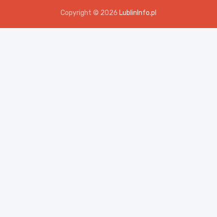
Copyright © 2026
LublinInfo.pl