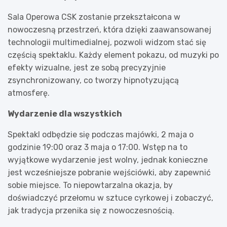
Sala Operowa CSK zostanie przekształcona w
nowoczesną przestrzeń, która dzięki zaawansowanej
technologii multimedialnej, pozwoli widzom stać się
częścią spektaklu. Każdy element pokazu, od muzyki po
efekty wizualne, jest ze sobą precyzyjnie
zsynchronizowany, co tworzy hipnotyzującą
atmosferę.
Wydarzenie dla wszystkich
Spektakl odbędzie się podczas majówki, 2 maja o
godzinie 19:00 oraz 3 maja o 17:00. Wstęp na to
wyjątkowe wydarzenie jest wolny, jednak konieczne
jest wcześniejsze pobranie wejściówki, aby zapewnić
sobie miejsce. To niepowtarzalna okazja, by
doświadczyć przełomu w sztuce cyrkowej i zobaczyć,
jak tradycja przenika się z nowoczesnością.