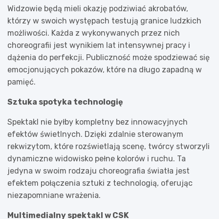
Widzowie będą mieli okazję podziwiać akrobatów,
którzy w swoich występach testują granice ludzkich
możliwości. Każda z wykonywanych przez nich
choreografii jest wynikiem lat intensywnej pracy i
dążenia do perfekcji. Publiczność może spodziewać się
emocjonujących pokazów, które na długo zapadną w
pamięć.
Sztuka spotyka technologię
Spektakl nie byłby kompletny bez innowacyjnych
efektów świetlnych. Dzięki zdalnie sterowanym
rekwizytom, które rozświetlają scenę, twórcy stworzyli
dynamiczne widowisko pełne kolorów i ruchu. Ta
jedyna w swoim rodzaju choreografia światła jest
efektem połączenia sztuki z technologią, oferując
niezapomniane wrażenia.
Multimedialny spektakl w CSK