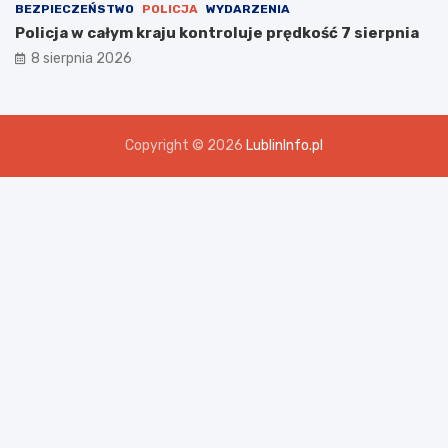
BEZPIECZEŃSTWO
POLICJA
WYDARZENIA
Policja w całym kraju kontroluje prędkość 7 sierpnia
8 sierpnia 2026
Copyright © 2026
LublinInfo.pl