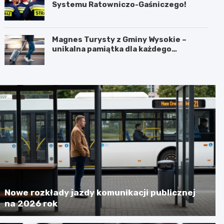
Systemu Ratowniczo-Gaśniczego!
Magnes Turysty z Gminy Wysokie –
unikalna pamiątka dla każdego
podróżnika!
Nowe rozkłady jazdy komunikacji publicznej
na 2026 rok