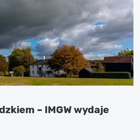
Łódzkiem – IMGW wydaje