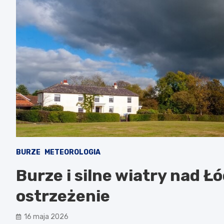
BURZE
METEOROLOGIA
Burze i silne wiatry nad 
ostrzeżenie
16 maja 2026