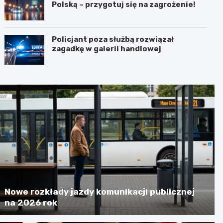
Polską – przygotuj się na zagrożenie!
Policjant poza służbą rozwiązał
zagadkę w galerii handlowej
Nowe rozkłady jazdy komunikacji publicznej
na 2026 rok