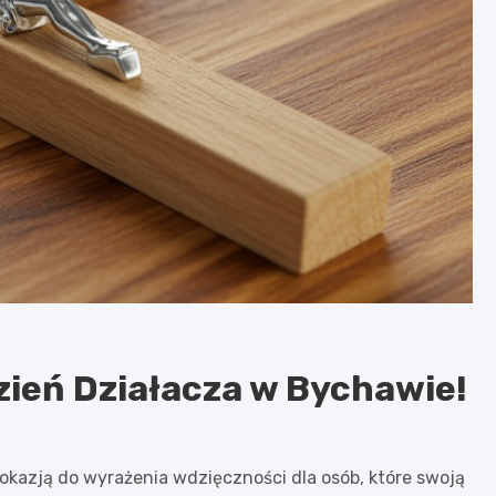
zień Działacza w Bychawie!
 okazją do wyrażenia wdzięczności dla osób, które swoją