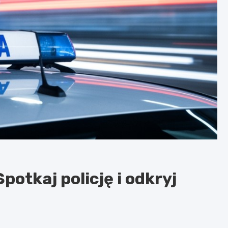
potkaj policję i odkryj