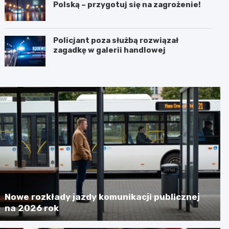
Polską – przygotuj się na zagrożenie!
Policjant poza służbą rozwiązał
zagadkę w galerii handlowej
Nowe rozkłady jazdy komunikacji publicznej
na 2026 rok