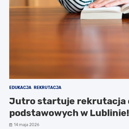
EDUKACJA
REKRUTACJA
Jutro startuje rekrutacja d
podstawowych w Lublinie
14 maja 2026