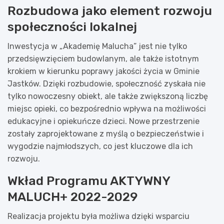
Rozbudowa jako element rozwoju
społeczności lokalnej
Inwestycja w „Akademię Malucha” jest nie tylko
przedsięwzięciem budowlanym, ale także istotnym
krokiem w kierunku poprawy jakości życia w Gminie
Jastków. Dzięki rozbudowie, społeczność zyskała nie
tylko nowoczesny obiekt, ale także zwiększoną liczbę
miejsc opieki, co bezpośrednio wpływa na możliwości
edukacyjne i opiekuńcze dzieci. Nowe przestrzenie
zostały zaprojektowane z myślą o bezpieczeństwie i
wygodzie najmłodszych, co jest kluczowe dla ich
rozwoju.
Wkład Programu AKTYWNY
MALUCH+ 2022-2029
Realizacja projektu była możliwa dzięki wsparciu