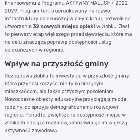
finansowemu z Programu AKTYWNY MALUCH+ 2022-
2029. Program ten, ukierunkowany na rozwój
infrastruktury opiekuńczej w całym kraju, pozwolił na
utworzenie
32 nowych miejsc opieki
w żłobku. Jest
to pierwszy etap większego przedsięwzięcia, które ma
na celu znaczącą poprawę dostępności usług
opiekuńczych w regionie.
Wpływ na przyszłość gminy
Rozbudowa żłobka to inwestycja w przyszłość gminy,
która przynosi korzyści nie tylko bieżącym
mieszkańcom, ale także przyszłym pokoleniom.
Nowoczesne obiekty edukacyjne przyciągają młode
rodziny, co sprzyja demograficznemu rozwojowi
regionu. Ponadto, zwiększona dostępność miejsc w
żłobkach odciąża rodziców, umożliwiając im większą
aktywność zawodową.