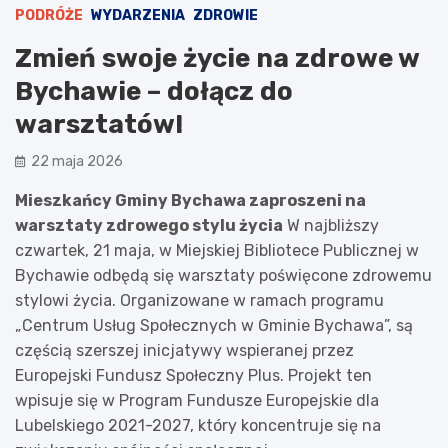
PODRÓŻE
WYDARZENIA
ZDROWIE
Zmień swoje życie na zdrowe w
Bychawie – dołącz do
warsztatów!
22 maja 2026
Mieszkańcy Gminy Bychawa zaproszeni na
warsztaty zdrowego stylu życia
W najbliższy
czwartek, 21 maja, w Miejskiej Bibliotece Publicznej w
Bychawie odbędą się warsztaty poświęcone zdrowemu
stylowi życia. Organizowane w ramach programu
„Centrum Usług Społecznych w Gminie Bychawa”, są
częścią szerszej inicjatywy wspieranej przez
Europejski Fundusz Społeczny Plus. Projekt ten
wpisuje się w Program Fundusze Europejskie dla
Lubelskiego 2021-2027, który koncentruje się na