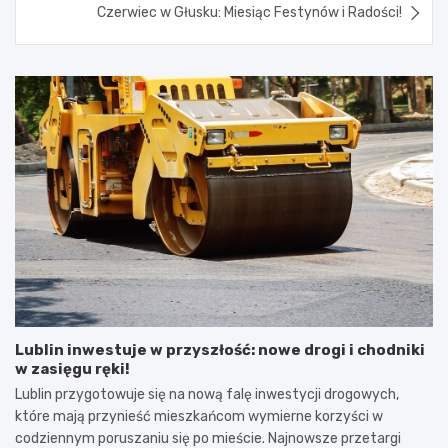
Czerwiec w Głusku: Miesiąc Festynów i Radości!
Lublin inwestuje w przyszłość: nowe drogi i chodniki
w zasięgu ręki!
Lublin przygotowuje się na nową falę inwestycji drogowych,
które mają przynieść mieszkańcom wymierne korzyści w
codziennym poruszaniu się po mieście. Najnowsze przetargi