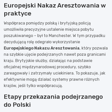
Europejski Nakaz Aresztowania w
praktyce
Współpraca pomiędzy polską i brytyjską policją
umożliwiła precyzyjne ustalenie miejsca pobytu
poszukiwanego – był to Manchester. W tym przypadku
decydującą rolę odegrało wykorzystanie
Europejskiego Nakazu Aresztowania
, który pozwala
na szybkie ujęcie podejrzanych nawet poza granicami
kraju. Brytyjskie służby, działając na podstawie
oficjalnej międzynarodowej procedury, szybko
zareagowały i zatrzymały uciekiniera. To pokazuje, jak
efektywnie mogą działać systemy prawne różnych
krajów, jeśli tylko współpracują.
Etapy przekazania podejrzanego
do Polski