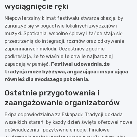
wyciągnięcie ręki
Niepowtarzalny klimat festiwalu stwarza okazję, by
zanurzyć się w bogactwie lokalnych zwyczajów i
muzyki. Spotkania, wspólne śpiewy i tańce stają się
przestrzenią do integracji, rozmów oraz odkrywania
zapomnianych melodii. Uczestnicy zgodnie
podkreślają, że to właśnie te chwile najbardziej
zapadają w pamięć.
Festiwal udowadnia, że
tradycja może być żywa, angażująca i inspirująca
również dla młodszego pokolenia
.
Ostatnie przygotowania i
zaangażowanie organizatorów
Ekipa odpowiedzialna za Eskapadę Tradycji dokłada
wszelkich starań, by każdy dzień święta oferował nowe
doświadczenia i pozytywne emocje. Finałowe