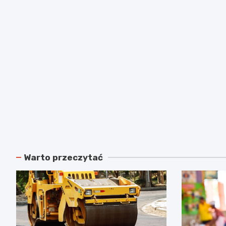
Warto przeczytać