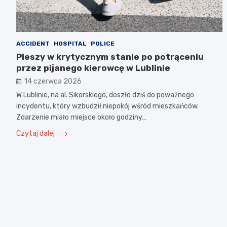
ACCIDENT
HOSPITAL
POLICE
Pieszy w krytycznym stanie po potrąceniu
przez pijanego kierowcę w Lublinie
14 czerwca 2026
W Lublinie, na al. Sikorskiego, doszło dziś do poważnego
incydentu, który wzbudził niepokój wśród mieszkańców.
Zdarzenie miało miejsce około godziny…
Czytaj dalej