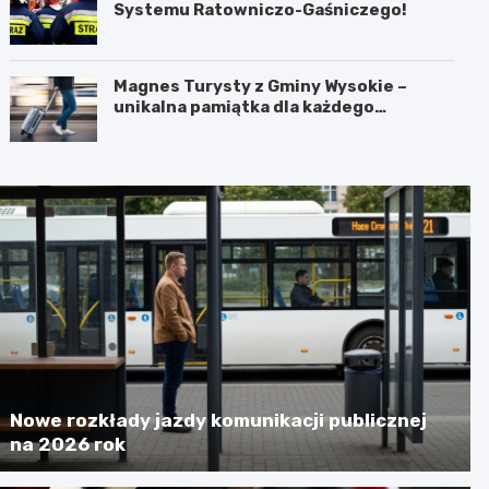
Systemu Ratowniczo-Gaśniczego!
Magnes Turysty z Gminy Wysokie –
unikalna pamiątka dla każdego
podróżnika!
Nowe rozkłady jazdy komunikacji publicznej
na 2026 rok