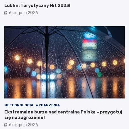
Lublin: Turystyczny Hit 2023!
6 sierpnia 2026
METEOROLOGIA
WYDARZENIA
Ekstremalne burze nad centralną Polską – przygotuj
się na zagrożenie!
6 sierpnia 2026