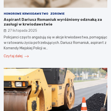
HONOROWE KRWIODAWSTWO
ZDROWIE
Aspirant Dariusz Romaniuk wyróżniony odznaką za
zasługi w krwiodawstwie
27 listopada 2025
Policjanci często angażują się w akcje krwiodawstwa, pomagając
w ratowaniu życia potrzebujących. Dariusz Romaniuk, aspirant z
Komendy Miejskiej Policji w…
Czytaj dalej