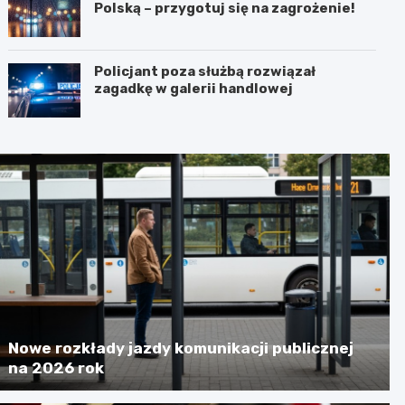
Polską – przygotuj się na zagrożenie!
Policjant poza służbą rozwiązał
zagadkę w galerii handlowej
Nowe rozkłady jazdy komunikacji publicznej
na 2026 rok