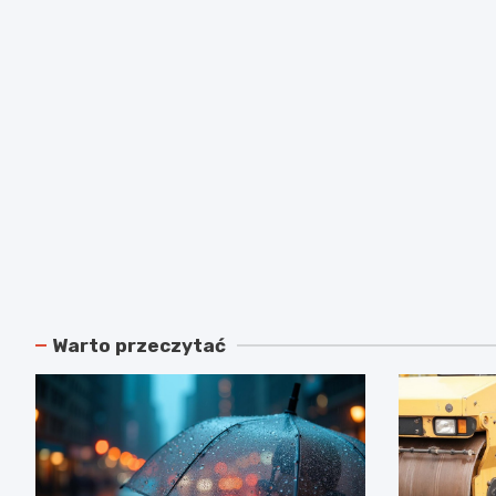
Warto przeczytać