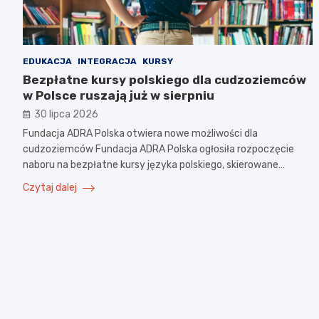
EDUKACJA
INTEGRACJA
KURSY
Bezpłatne kursy polskiego dla cudzoziemców
w Polsce ruszają już w sierpniu
30 lipca 2026
Fundacja ADRA Polska otwiera nowe możliwości dla
cudzoziemców Fundacja ADRA Polska ogłosiła rozpoczęcie
naboru na bezpłatne kursy języka polskiego, skierowane…
Czytaj dalej