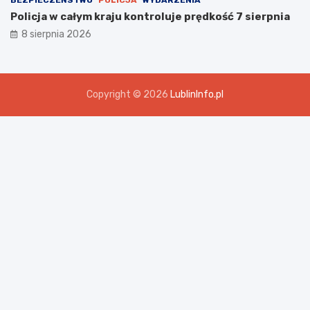
Policja w całym kraju kontroluje prędkość 7 sierpnia
8 sierpnia 2026
Copyright © 2026
LublinInfo.pl