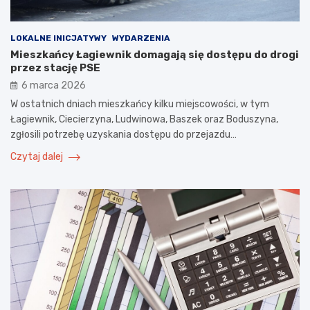
LOKALNE INICJATYWY
WYDARZENIA
Mieszkańcy Łagiewnik domagają się dostępu do drogi
przez stację PSE
6 marca 2026
W ostatnich dniach mieszkańcy kilku miejscowości, w tym
Łagiewnik, Ciecierzyna, Ludwinowa, Baszek oraz Boduszyna,
zgłosili potrzebę uzyskania dostępu do przejazdu…
Czytaj dalej