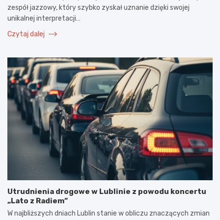
zespół jazzowy, który szybko zyskał uznanie dzięki swojej
unikalnej interpretacji…
Czytaj dalej
Utrudnienia drogowe w Lublinie z powodu koncertu
„Lato z Radiem”
W najbliższych dniach Lublin stanie w obliczu znaczących zmian