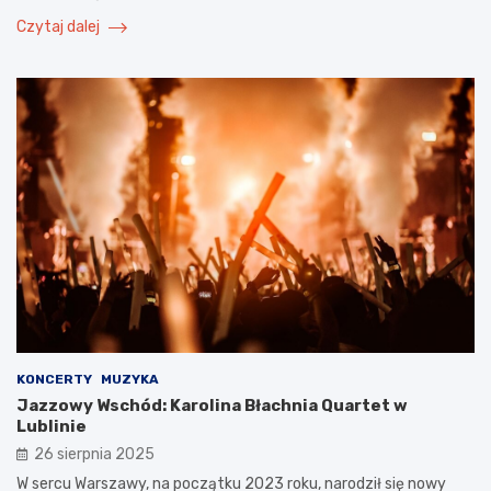
Czytaj dalej
KONCERTY
MUZYKA
Jazzowy Wschód: Karolina Błachnia Quartet w
Lublinie
26 sierpnia 2025
W sercu Warszawy, na początku 2023 roku, narodził się nowy