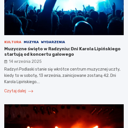
KULTURA
MUZYKA
WYDARZENIA
Muzyczne święto w Radzyniu: Dni Karola Lipińskiego
startują od koncertu galowego
14 września 2025
Radzyń Podlaski stanie się wkrótce centrum muzycznej uczty,
kiedy to w sobotę, 13 września, zainicjowane zostaną 42. Dni
Karola Lipińskiego.…
Czytaj dalej