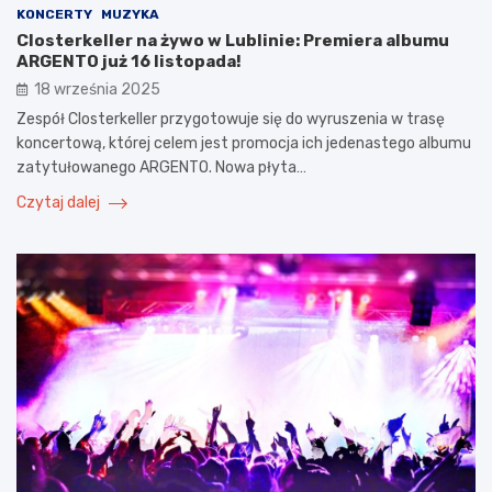
KONCERTY
MUZYKA
Closterkeller na żywo w Lublinie: Premiera albumu
ARGENTO już 16 listopada!
18 września 2025
Zespół Closterkeller przygotowuje się do wyruszenia w trasę
koncertową, której celem jest promocja ich jedenastego albumu
zatytułowanego ARGENTO. Nowa płyta…
Czytaj dalej