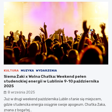
KULTURA
MUZYKA
WYDARZENIA
Siema Żaki x Wolna Chatka: Weekend pełen
studenckiej energii w Lublinie 9-10 października
2025
8 września 2025
Już w drugi weekend października Lublin stanie się miejscem,
gdzie studencka energia osiągnie swoje apogeum. Chatka Żaka,
znana z bogatej…