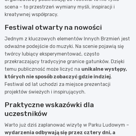
scena – to przestrzeń wymiany myśli, inspiracji i
kreatywnej współpracy.
Festiwal otwarty na nowości
Jednym z kluczowych elementów Innych Brzmień jest
odważne podejście do muzyki. Na scenie pojawią się
twórcy lubiący eksperymentować, często
przekraczający tradycyjne granice gatunków. Dzięki
temu publiczność może liczyć na
unikalne występy,
których nie sposób zobaczyć gdzie indziej
.
Festiwal od lat uchodzi za miejsce prezentacji
projektów świeżych i inspirujących.
Praktyczne wskazówki dla
uczestników
Warto już dziś zaplanować wizytę w Parku Ludowym –
wydarzenia odbywają się przez cztery dni, a