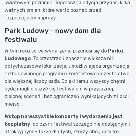
światowym poziomie. Tegoroczna edycja przynosi kilka
ważnych zmian, które warto poznać przed
rozpoczęciem imprezy.
Park Ludowy – nowy dom dla
festiwalu
W tym roku serce wydarzenia przenosi się do
Parku
Ludowego
. To przestrzeń znacznie większa niż
dotychczasowe lokalizacje, umożliwiająca organizację
rozbudowanego programu i komfortowe uczestnictwo
dla większej liczby osób. Dzięki temu wszyscy chętni
będą mogli cieszyć się festiwalem w przyjaznej,
zielonej scenerii, bez ograniczeń wynikających z ilości
miejsc.
Wstęp na wszystkie koncerty i wydarzenia jest
bezpłatny
, co czyni festiwal szczególnie dostępnym i
atrakcyjnym – także dla tych, którzy chcą dopiero