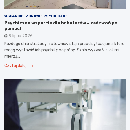
WSPARCIE
ZDROWIE PSYCHICZNE
Psychiczne wsparcie dla bohaterów – zadzwoń po
pomoc!
9 lipca 2026
Każdego dnia strażacy i ratownicy stają przed sytuacjami, które
mogą wystawić ich psychikę na próbę. Skala wyzwań, z jakimi
mierzą…
Czytaj dalej