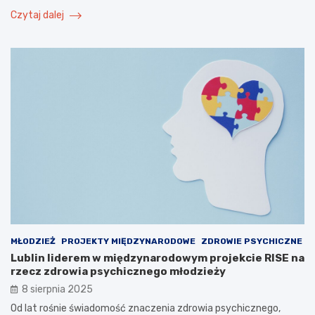
Czytaj dalej
MŁODZIEŻ
PROJEKTY MIĘDZYNARODOWE
ZDROWIE PSYCHICZNE
Lublin liderem w międzynarodowym projekcie RISE na
rzecz zdrowia psychicznego młodzieży
8 sierpnia 2025
Od lat rośnie świadomość znaczenia zdrowia psychicznego,