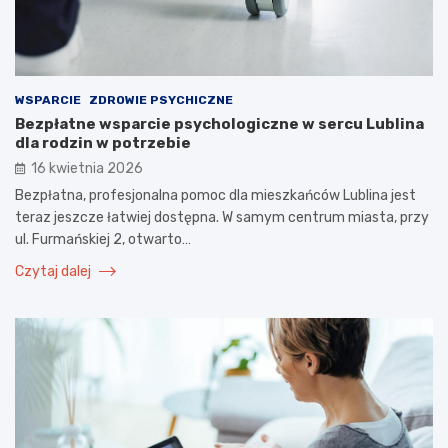
WSPARCIE
ZDROWIE PSYCHICZNE
Bezpłatne wsparcie psychologiczne w sercu Lublina
dla rodzin w potrzebie
16 kwietnia 2026
Bezpłatna, profesjonalna pomoc dla mieszkańców Lublina jest
teraz jeszcze łatwiej dostępna. W samym centrum miasta, przy
ul. Furmańskiej 2, otwarto…
Czytaj dalej