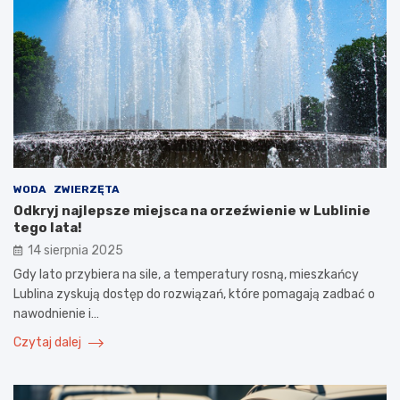
WODA
ZWIERZĘTA
Odkryj najlepsze miejsca na orzeźwienie w Lublinie
tego lata!
14 sierpnia 2025
Gdy lato przybiera na sile, a temperatury rosną, mieszkańcy
Lublina zyskują dostęp do rozwiązań, które pomagają zadbać o
nawodnienie i…
Czytaj dalej