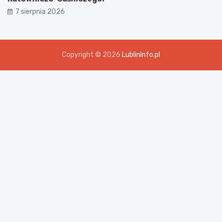
7 sierpnia 2026
Copyright © 2026
LublinInfo.pl