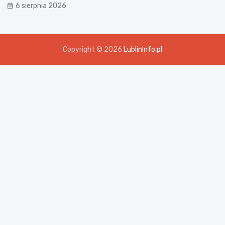
6 sierpnia 2026
Copyright © 2026
LublinInfo.pl