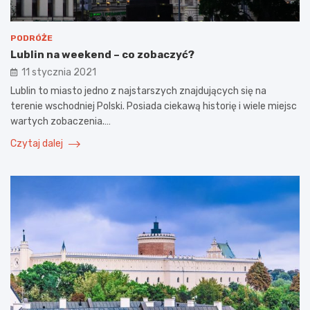
PODRÓŻE
Lublin na weekend – co zobaczyć?
11 stycznia 2021
Lublin to miasto jedno z najstarszych znajdujących się na
terenie wschodniej Polski. Posiada ciekawą historię i wiele miejsc
wartych zobaczenia.…
Czytaj dalej