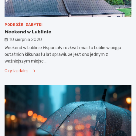
PODRÓŻE
ZABYTKI
Weekend w Lublinie
10 sierpnia 2020
Weekend w Lublinie Wspaniały rozkwit miasta Lublin w ciągu
ostatnich kilkunastu lat sprawił, że jest ono jednym z
ważniejszym miejsc…
Czytaj dalej