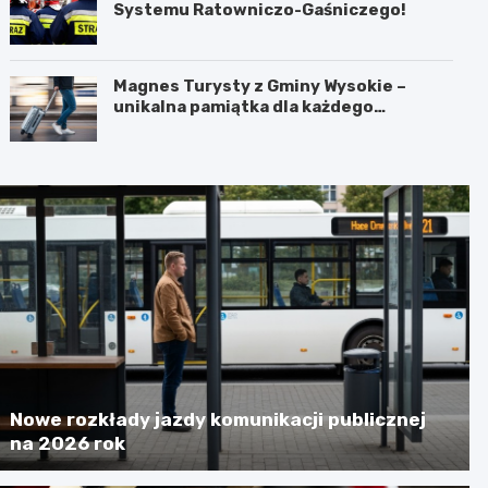
Systemu Ratowniczo-Gaśniczego!
Magnes Turysty z Gminy Wysokie –
unikalna pamiątka dla każdego
podróżnika!
Nowe rozkłady jazdy komunikacji publicznej
na 2026 rok