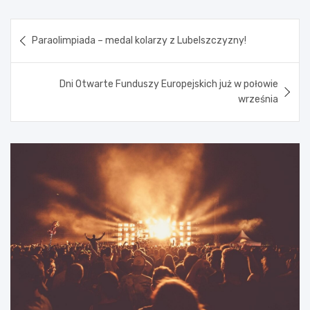
Nawigacja
Paraolimpiada – medal kolarzy z Lubelszczyzny!
wpisu
Dni Otwarte Funduszy Europejskich już w połowie
września