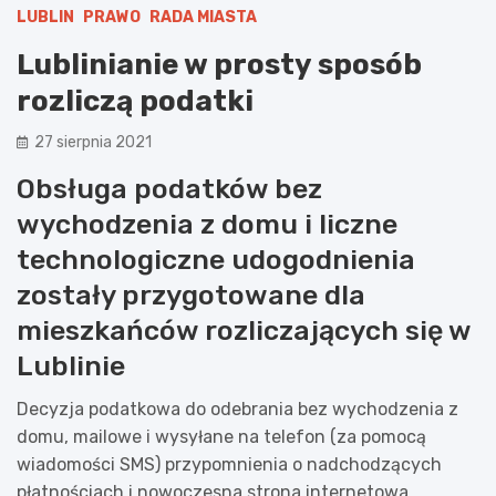
LUBLIN
PRAWO
RADA MIASTA
Lublinianie w prosty sposób
rozliczą podatki
27 sierpnia 2021
Obsługa podatków bez
wychodzenia z domu i liczne
technologiczne udogodnienia
zostały przygotowane dla
mieszkańców rozliczających się w
Lublinie
Decyzja podatkowa do odebrania bez wychodzenia z
domu, mailowe i wysyłane na telefon (za pomocą
wiadomości SMS) przypomnienia o nadchodzących
płatnościach i nowoczesna strona internetowa