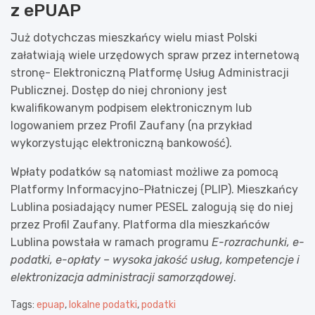
z ePUAP
Już dotychczas mieszkańcy wielu miast Polski
załatwiają wiele urzędowych spraw przez internetową
stronę- Elektroniczną Platformę Usług Administracji
Publicznej. Dostęp do niej chroniony jest
kwalifikowanym podpisem elektronicznym lub
logowaniem przez Profil Zaufany (na przykład
wykorzystując elektroniczną bankowość).
Wpłaty podatków są natomiast możliwe za pomocą
Platformy Informacyjno-Płatniczej (PLIP). Mieszkańcy
Lublina posiadający numer PESEL zalogują się do niej
przez Profil Zaufany. Platforma dla mieszkańców
Lublina powstała w ramach programu
E-rozrachunki, e-
podatki, e-opłaty – wysoka jakość usług, kompetencje i
elektronizacja administracji samorządowej
.
Tags:
epuap
,
lokalne podatki
,
podatki