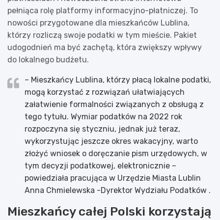
pełniąca rolę platformy informacyjno-płatniczej. To
nowości przygotowane dla mieszkańców Lublina,
którzy rozliczą swoje podatki w tym mieście. Pakiet
udogodnień ma być zachętą, która zwiększy wpływy
do lokalnego budżetu.
– Mieszkańcy Lublina, którzy płacą lokalne podatki,
mogą korzystać z rozwiązań ułatwiających
załatwienie formalności związanych z obsługą z
tego tytułu. Wymiar podatków na 2022 rok
rozpoczyna się styczniu, jednak już teraz,
wykorzystując jeszcze okres wakacyjny, warto
złożyć wniosek o doręczanie pism urzędowych, w
tym decyzji podatkowej, elektronicznie –
powiedziała pracująca w Urzędzie Miasta Lublin
Anna Chmielewska -Dyrektor Wydziału Podatków .
Mieszkańcy całej Polski korzystają