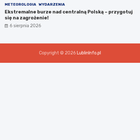
METEOROLOGIA
WYDARZENIA
Ekstremalne burze nad centralną Polską – przygotuj
się na zagrożenie!
6 sierpnia 2026
Copyright © 2026
LublinInfo.pl