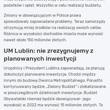
podatków i opłat. Wszystko w celu realizacji budżetu.
Zmiany w obowiązującym w Polsce prawa
spowodowały zapowiadane problemy. Teraz samorządy
otrzymują mniej środków na realizację swoich celów.
Różnica w wysokości dochodów miasta może wynosić
nawet około 150 milionów złotych.
UM Lublin: nie zrezygnujemy z
planowanych inwestycji
Urzędnicy i Prezydent Lublina zapowiadają, że planują
dokończyć planowane inwestycje. Chodzi między
innymi do budowę Dworca Metropolitalnego. Ponadto
kontynuowany będzie „Zielony Budżet” i zlokalizowane
w poszczególnych dzielnicach inwestycje. Budżet
Obywatelski również będzie obowiązywał- jego
wysokość w 2022 ma wynosić 15 milionów złotych. To