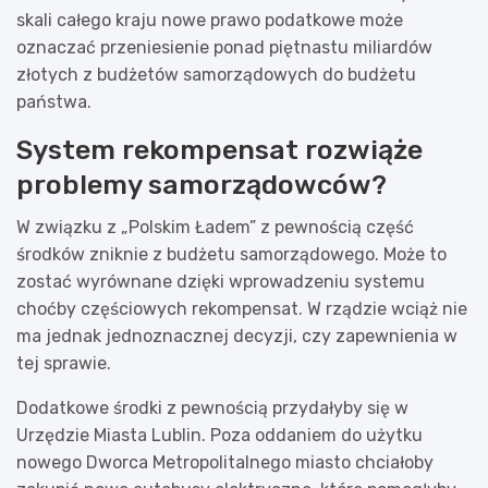
skali całego kraju nowe prawo podatkowe może
oznaczać przeniesienie ponad piętnastu miliardów
złotych z budżetów samorządowych do budżetu
państwa.
System rekompensat rozwiąże
problemy samorządowców?
W związku z „Polskim Ładem” z pewnością część
środków zniknie z budżetu samorządowego. Może to
zostać wyrównane dzięki wprowadzeniu systemu
choćby częściowych rekompensat. W rządzie wciąż nie
ma jednak jednoznacznej decyzji, czy zapewnienia w
tej sprawie.
Dodatkowe środki z pewnością przydałyby się w
Urzędzie Miasta Lublin. Poza oddaniem do użytku
nowego Dworca Metropolitalnego miasto chciałoby