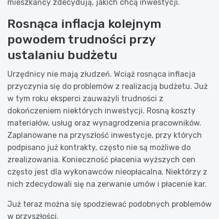
mieszkańcy zdecydują, jakich chcą inwestycji.
Rosnąca inflacja kolejnym
powodem trudności przy
ustalaniu budżetu
Urzędnicy nie mają złudzeń. Wciąż rosnąca inflacja
przyczynia się do problemów z realizacją budżetu. Już
w tym roku eksperci zauważyli trudności z
dokończeniem niektórych inwestycji. Rosną koszty
materiałów, usług oraz wynagrodzenia pracowników.
Zaplanowane na przyszłość inwestycje, przy których
podpisano już kontrakty, często nie są możliwe do
zrealizowania. Konieczność płacenia wyższych cen
często jest dla wykonawców nieopłacalna. Niektórzy z
nich zdecydowali się na zerwanie umów i płacenie kar.
Już teraz można się spodziewać podobnych problemów
w przyszłości.