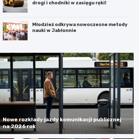
drogi i chodniki w zasięgu ręki!
Młodzież odkrywa nowoczesne metody
nauki w Jabłonnie
Nowe rozkłady jazdy komunikacji publicznej
na 2026 rok