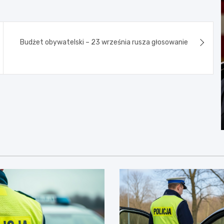
Budżet obywatelski – 23 września rusza głosowanie