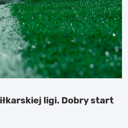
karskiej ligi. Dobry start